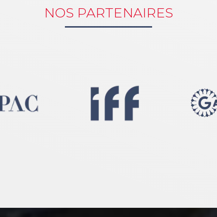
NOS PARTENAIRES