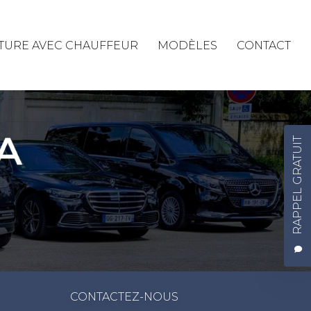
ITURE AVEC CHAUFFEUR
MODÈLES
CONTACT
RAPPEL GRATUIT
CONTACTEZ-NOUS