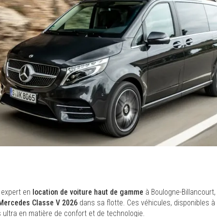
e expert en
location de voiture haut de gamme
à Boulogne-Billancourt,
Mercedes Classe V 2026
dans sa flotte. Ces véhicules, disponibles à
 ultra en matière de confort et de technologie.