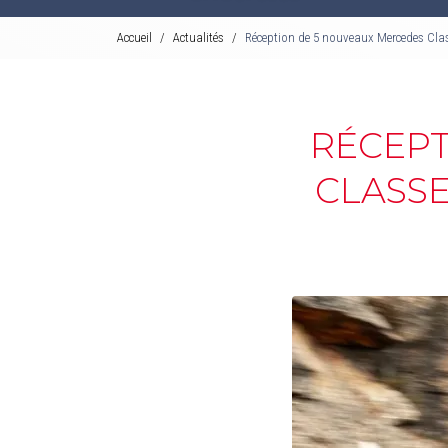
Accueil
Actualités
Réception de 5 nouveaux Mercedes Clas
RÉCEPT
CLASSE