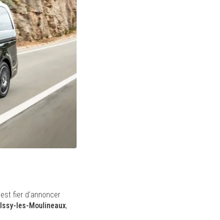
 est fier d'annoncer
Issy-les-Moulineaux
,