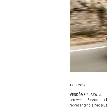
16-12-2025
VENDÔME PLAZA
, votr
l'arrivée de 5 nouveaux
représentent le nec plus