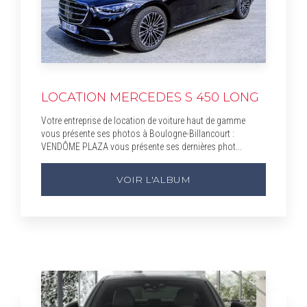
LOCATION MERCEDES S 450 LONG
Votre entreprise de location de voiture haut de gamme
vous présente ses photos à Boulogne-Billancourt :
VENDÔME PLAZA vous présente ses dernières phot...
VOIR L'ALBUM