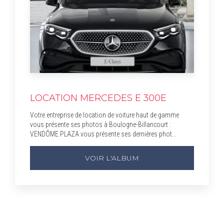
LOCATION MERCEDES E 300E
Votre entreprise de location de voiture haut de gamme
vous présente ses photos à Boulogne-Billancourt :
VENDÔME PLAZA vous présente ses dernières phot...
VOIR L'ALBUM