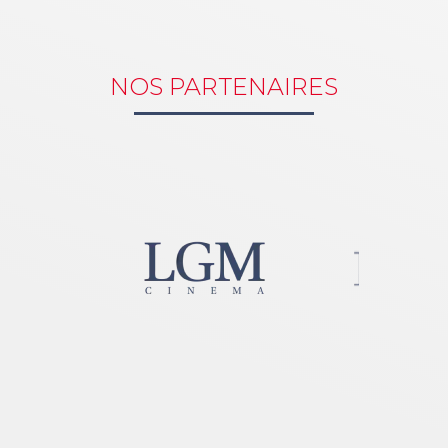
NOS PARTENAIRES