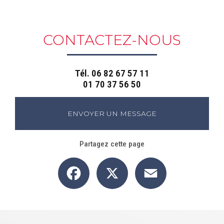
CONTACTEZ-NOUS
Tél.
06 82 67 57 11
01 70 37 56 50
ENVOYER UN MESSAGE
Partagez cette page
Facebook
X
Email