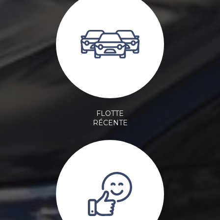
FLOTTE
RÉCENTE