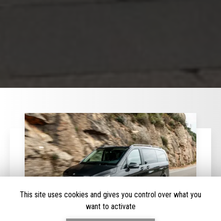
This site uses cookies and gives you control over what you
want to activate