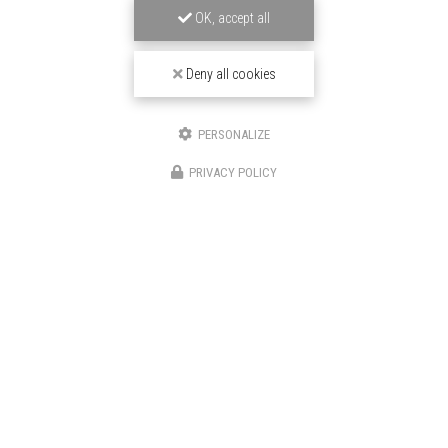
OK, accept all
Deny all cookies
PERSONALIZE
PRIVACY POLICY