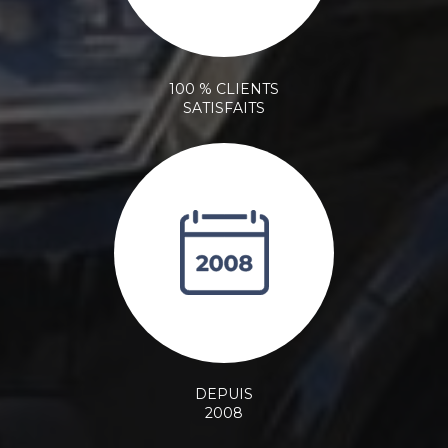
100 % CLIENTS
SATISFAITS
DEPUIS
2008