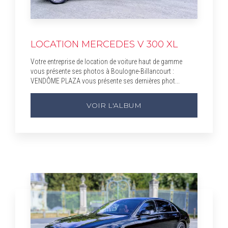
LOCATION MERCEDES V 300 XL
Votre entreprise de location de voiture haut de gamme
vous présente ses photos à Boulogne-Billancourt :
VENDÔME PLAZA vous présente ses dernières phot...
VOIR L'ALBUM