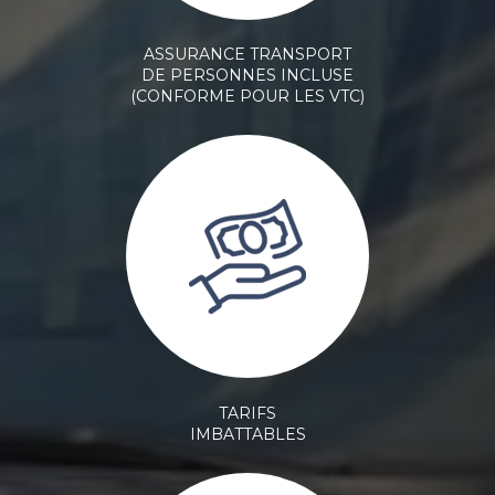
ASSURANCE TRANSPORT
DE PERSONNES INCLUSE
(CONFORME POUR LES VTC)
TARIFS
IMBATTABLES