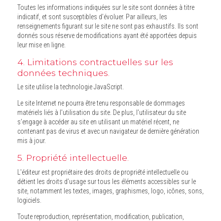
Toutes les informations indiquées sur le site sont données à titre
indicatif, et sont susceptibles d’évoluer. Par ailleurs, les
renseignements figurant sur le site ne sont pas exhaustifs. Ils sont
donnés sous réserve de modifications ayant été apportées depuis
leur mise en ligne.
4. Limitations contractuelles sur les
données techniques.
Le site utilise la technologie JavaScript.
Le site Internet ne pourra être tenu responsable de dommages
matériels liés à l’utilisation du site. De plus, l’utilisateur du site
s’engage à accéder au site en utilisant un matériel récent, ne
contenant pas de virus et avec un navigateur de dernière génération
mis à jour.
5. Propriété intellectuelle.
L'éditeur est propriétaire des droits de propriété intellectuelle ou
détient les droits d’usage sur tous les éléments accessibles sur le
site, notamment les textes, images, graphismes, logo, icônes, sons,
logiciels.
Toute reproduction, représentation, modification, publication,