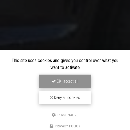
This site uses cookies and gives you control over what you
want to activate
OK, accept all
Deny all cookies
PERSONALIZE
PRIVACY POLICY