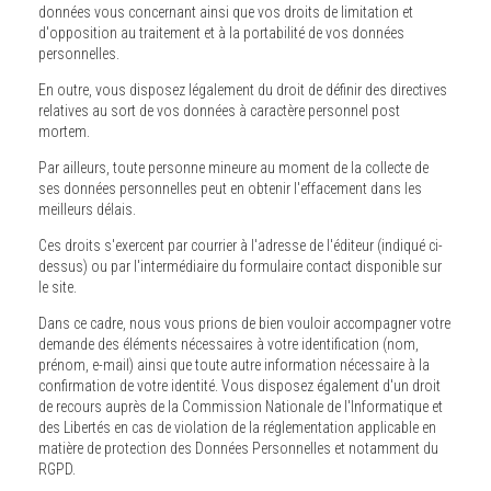
données vous concernant ainsi que vos droits de limitation et
d'opposition au traitement et à la portabilité de vos données
personnelles.
En outre, vous disposez légalement du droit de définir des directives
relatives au sort de vos données à caractère personnel post
mortem.
Par ailleurs, toute personne mineure au moment de la collecte de
ses données personnelles peut en obtenir l'effacement dans les
meilleurs délais.
Ces droits s'exercent par courrier à l'adresse de l'éditeur (indiqué ci-
dessus) ou par l'intermédiaire du formulaire contact disponible sur
le site.
Dans ce cadre, nous vous prions de bien vouloir accompagner votre
demande des éléments nécessaires à votre identification (nom,
prénom, e-mail) ainsi que toute autre information nécessaire à la
confirmation de votre identité. Vous disposez également d'un droit
de recours auprès de la Commission Nationale de l'Informatique et
des Libertés en cas de violation de la réglementation applicable en
matière de protection des Données Personnelles et notamment du
RGPD.