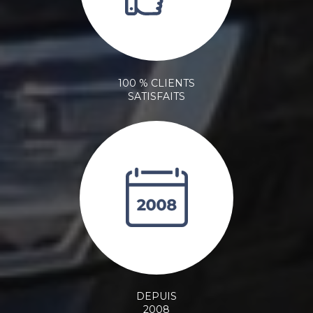
100 % CLIENTS
SATISFAITS
DEPUIS
2008