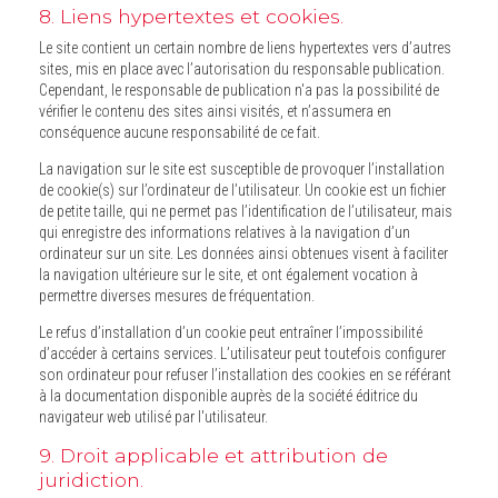
8. Liens hypertextes et cookies.
Le site contient un certain nombre de liens hypertextes vers d’autres
sites, mis en place avec l’autorisation du responsable publication.
Cependant, le responsable de publication n'a pas la possibilité de
vérifier le contenu des sites ainsi visités, et n’assumera en
conséquence aucune responsabilité de ce fait.
La navigation sur le site est susceptible de provoquer l’installation
de cookie(s) sur l’ordinateur de l’utilisateur. Un cookie est un fichier
de petite taille, qui ne permet pas l’identification de l’utilisateur, mais
qui enregistre des informations relatives à la navigation d’un
ordinateur sur un site. Les données ainsi obtenues visent à faciliter
la navigation ultérieure sur le site, et ont également vocation à
permettre diverses mesures de fréquentation.
Le refus d’installation d’un cookie peut entraîner l’impossibilité
d’accéder à certains services. L’utilisateur peut toutefois configurer
son ordinateur pour refuser l’installation des cookies en se référant
à la documentation disponible auprès de la société éditrice du
navigateur web utilisé par l'utilisateur.
9. Droit applicable et attribution de
juridiction.