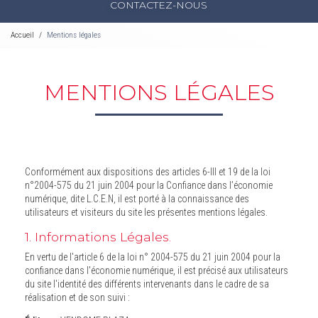
CONTACTEZ-NOUS
Accueil
Mentions légales
MENTIONS LÉGALES
Conformément aux dispositions des articles 6-III et 19 de la loi
n°2004-575 du 21 juin 2004 pour la Confiance dans l’économie
numérique, dite L.C.E.N, il est porté à la connaissance des
utilisateurs et visiteurs du site les présentes mentions légales.
1. Informations Légales.
En vertu de l'article 6 de la loi n° 2004-575 du 21 juin 2004 pour la
confiance dans l'économie numérique, il est précisé aux utilisateurs
du site l'identité des différents intervenants dans le cadre de sa
réalisation et de son suivi :