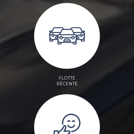
FLOTTE
RÉCENTE