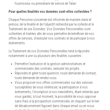
fournisseur ou prestataire de service de Talan
Pour quelles finalités vos données sont-elles collectées ?
Chaque Personne concernée est informée de manière claire et
précise, de la finalité et de l’objectif recherché par la collecte et le
Traitement de ses Données. Vos Données Personnelles sont
collectées et traitées afin de vous permettre de bénéficier de nos
offres de services, d’exécuter nos contrats et de participer à nos
événements.
Le Traitement de vos Données Personnelles tend à répondre
notamment à une ou plusieurs des finalités suivantes :
Permettre l’exécution et la gestion administratives et
commerciales des contrats, exécuter les projets.
Répondre et gérer toute question, toute demande de contact,
toute demande de rendez-vous.
Vous proposer nos offres commerciales sur des services
susceptibles de vous intéresser, la participation à nos
événements, l’inscription à nos newsletters, étant entendu que
vous gardez, à tout moment, la possibilité de vous opposer
sans frais à la prospection commerciale, en cliquant sur le lien
de désabonnement figurant dans chaque email ou en nous