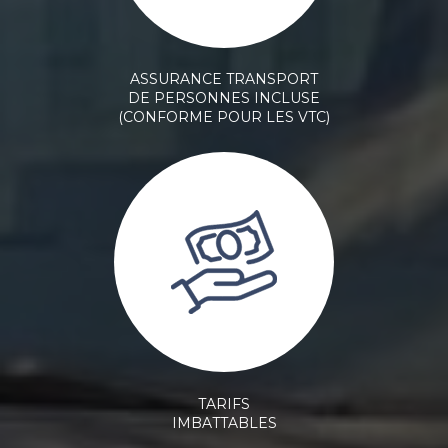
ASSURANCE TRANSPORT
DE PERSONNES INCLUSE
(CONFORME POUR LES VTC)
TARIFS
IMBATTABLES