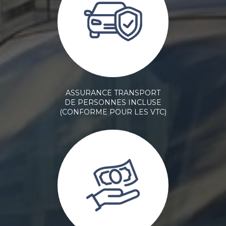
ASSURANCE TRANSPORT
DE PERSONNES INCLUSE
(CONFORME POUR LES VTC)