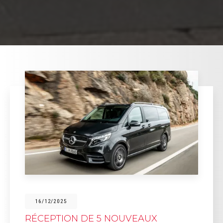
16/12/2025
RÉCEPTION DE 5 NOUVEAUX