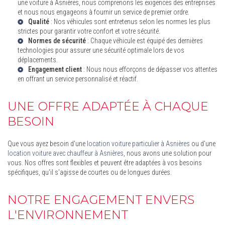
une voiture à Asnières
, nous comprenons les exigences des entreprises
et nous nous engageons à fournir un service de premier ordre.
Qualité
: Nos véhicules sont entretenus selon les normes les plus
strictes pour garantir votre confort et votre sécurité.
Normes de sécurité
: Chaque véhicule est équipé des dernières
technologies pour assurer une sécurité optimale lors de vos
déplacements.
Engagement client
: Nous nous efforçons de dépasser vos attentes
en offrant un service personnalisé et réactif.
UNE OFFRE ADAPTÉE À CHAQUE
BESOIN
Que vous ayez besoin d'une
location voiture particulier à Asnières
ou d'une
location voiture avec chauffeur à Asnières
, nous avons une solution pour
vous. Nos offres sont flexibles et peuvent être adaptées à vos besoins
spécifiques, qu'il s'agisse de courtes ou de longues durées.
NOTRE ENGAGEMENT ENVERS
L'ENVIRONNEMENT