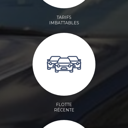
TARIFS
IMBATTABLES
FLOTTE
RÉCENTE