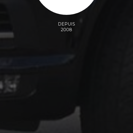
DEPUIS
2008