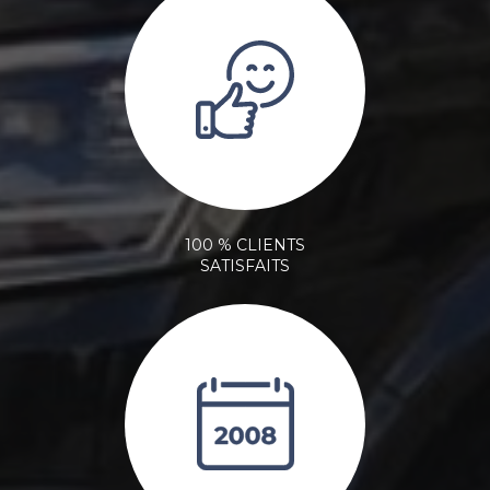
100 % CLIENTS
SATISFAITS