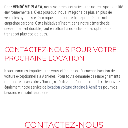
Chez
VENDÔME PLAZA
, nous sommes conscients de notre responsabilité
environnementale. C'est pourquoi nous intégrons de plus en plus de
véhicules hybrides et électriques dans notre flotte pour réduire notre
empreinte carbone. Cette initiative s'inscrit dans notre démarche de
développement durable, tout en offrant à nos clients des options de
transport plus écologiques.
CONTACTEZ-NOUS POUR VOTRE
PROCHAINE LOCATION
Nous sommes impatients de vous offrir une expérience de location de
voiture exceptionnelle à Asnières. Pour toute demande de renseignements
ou pour réserver votre véhicule, n'hésitez pas à nous contacter. Découvrez
également notre service de
location voiture citadine à Asnières
pour vos
besoins en mobilité urbaine.
CONTACTEZ-NOUS