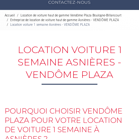
CONTACTEZ-NOUS
Accueil
Location de voiture haut de gamme Vendôme Plaza Boulogne-Billancourt
Entreprise de location de voiture haut de gamme Asnières - VENDÔME PLAZA
Location voiture 1 semaine Asnières - VENDÔME PLAZA
LOCATION VOITURE 1
SEMAINE ASNIÈRES -
VENDÔME PLAZA
POURQUOI CHOISIR VENDÔME
PLAZA POUR VOTRE LOCATION
DE VOITURE 1 SEMAINE À
ASNIÈRES ?