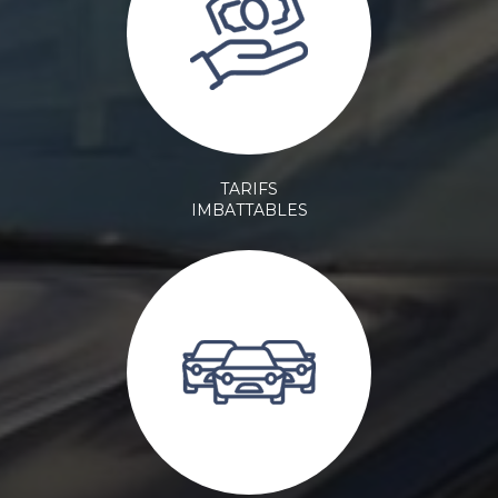
TARIFS
IMBATTABLES