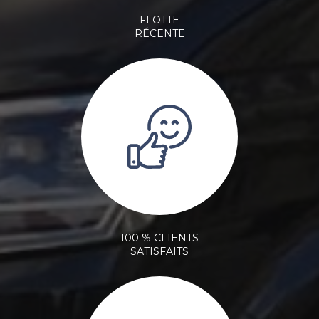
FLOTTE
RÉCENTE
100 % CLIENTS
SATISFAITS