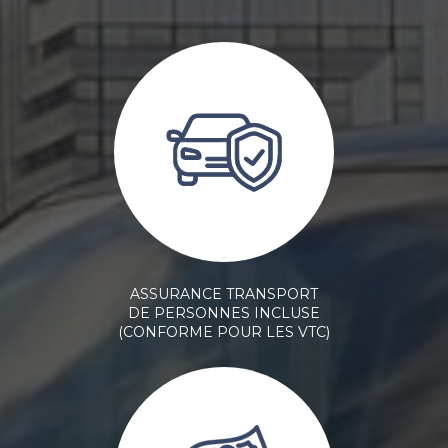
ASSURANCE TRANSPORT
DE PERSONNES INCLUSE
(CONFORME POUR LES VTC)