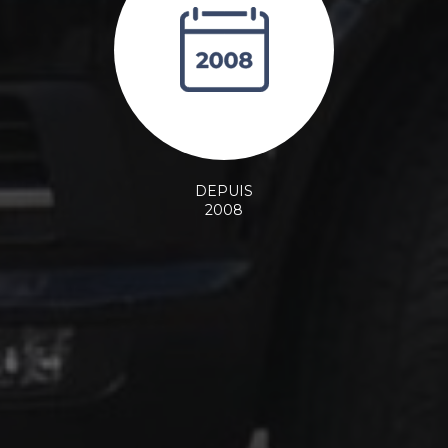
DEPUIS
2008