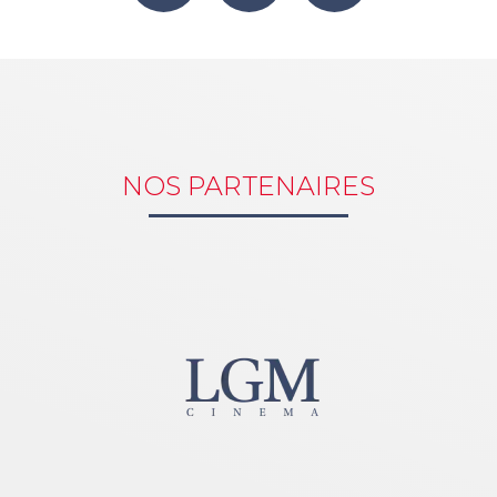
NOS PARTENAIRES