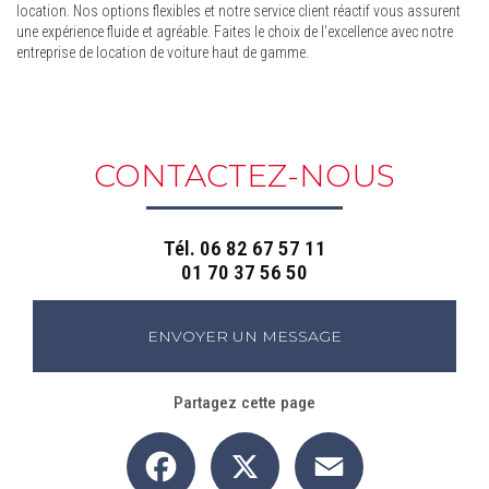
location. Nos options flexibles et notre service client réactif vous assurent
une expérience fluide et agréable. Faites le choix de l'excellence avec notre
entreprise de location de voiture haut de gamme.
CONTACTEZ-NOUS
Tél.
06 82 67 57 11
01 70 37 56 50
ENVOYER UN MESSAGE
Partagez cette page
Facebook
X
Email