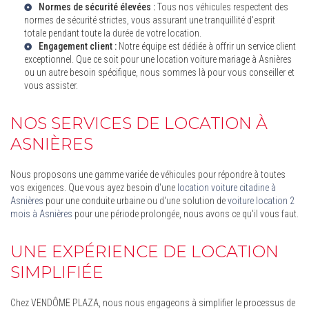
Normes de sécurité élevées :
Tous nos véhicules respectent des
normes de sécurité strictes, vous assurant une tranquillité d'esprit
totale pendant toute la durée de votre location.
Engagement client :
Notre équipe est dédiée à offrir un service client
exceptionnel. Que ce soit pour une
location voiture mariage à Asnières
ou un autre besoin spécifique, nous sommes là pour vous conseiller et
vous assister.
NOS SERVICES DE LOCATION À
ASNIÈRES
Nous proposons une gamme variée de véhicules pour répondre à toutes
vos exigences. Que vous ayez besoin d'une
location voiture citadine à
Asnières
pour une conduite urbaine ou d'une solution de
voiture location 2
mois à Asnières
pour une période prolongée, nous avons ce qu'il vous faut.
UNE EXPÉRIENCE DE LOCATION
SIMPLIFIÉE
Chez VENDÔME PLAZA, nous nous engageons à simplifier le processus de