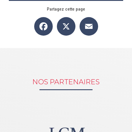
Partagez cette page
Facebook
X
Email
NOS PARTENAIRES