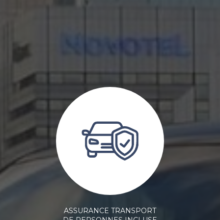
ASSURANCE TRANSPORT
DE PERSONNES INCLUSE