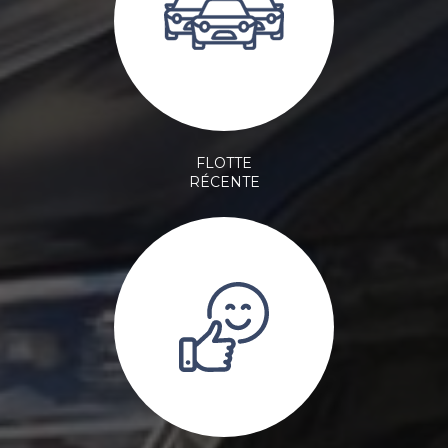
FLOTTE
RÉCENTE