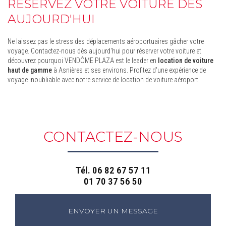
RÉSERVEZ VOTRE VOITURE DÈS
AUJOURD'HUI
Ne laissez pas le stress des déplacements aéroportuaires gâcher votre
voyage. Contactez-nous dès aujourd'hui pour réserver votre voiture et
découvrez pourquoi VENDÔME PLAZA est le leader en
location de voiture
haut de gamme
à Asnières et ses environs. Profitez d'une expérience de
voyage inoubliable avec notre service de location de voiture aéroport.
CONTACTEZ-NOUS
Tél.
06 82 67 57 11
01 70 37 56 50
ENVOYER UN MESSAGE