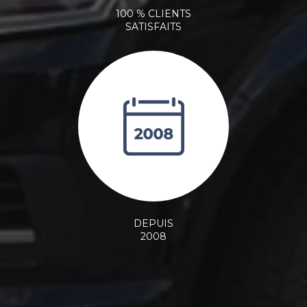
100 % CLIENTS
SATISFAITS
DEPUIS
2008