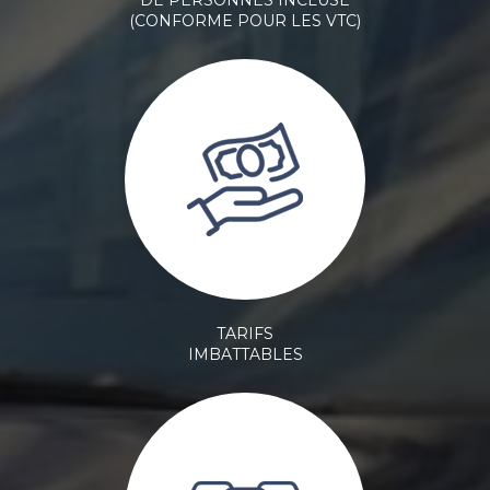
(CONFORME POUR LES VTC)
TARIFS
IMBATTABLES