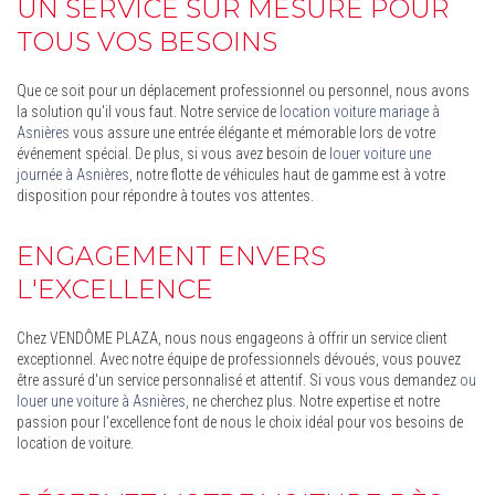
UN SERVICE SUR MESURE POUR
TOUS VOS BESOINS
Que ce soit pour un déplacement professionnel ou personnel, nous avons
la solution qu'il vous faut. Notre service de
location voiture mariage à
Asnières
vous assure une entrée élégante et mémorable lors de votre
événement spécial. De plus, si vous avez besoin de
louer voiture une
journée à Asnières
, notre flotte de véhicules haut de gamme est à votre
disposition pour répondre à toutes vos attentes.
ENGAGEMENT ENVERS
L'EXCELLENCE
Chez VENDÔME PLAZA, nous nous engageons à offrir un service client
exceptionnel. Avec notre équipe de professionnels dévoués, vous pouvez
être assuré d'un service personnalisé et attentif. Si vous vous demandez
ou
louer une voiture à Asnières
, ne cherchez plus. Notre expertise et notre
passion pour l'excellence font de nous le choix idéal pour vos besoins de
location de voiture.