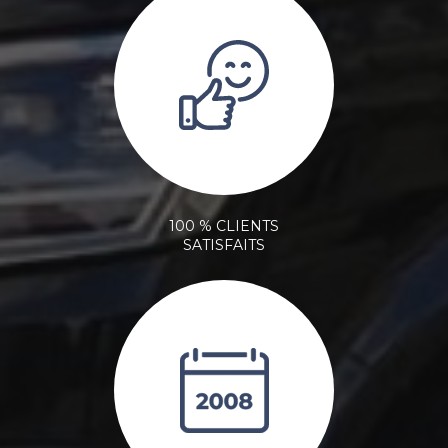
100 % CLIENTS
SATISFAITS