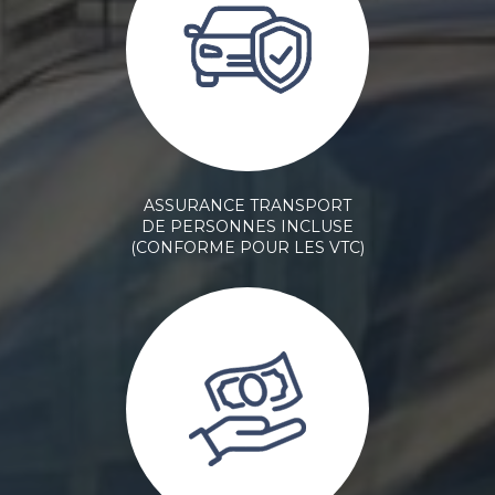
ASSURANCE TRANSPORT
DE PERSONNES INCLUSE
(CONFORME POUR LES VTC)