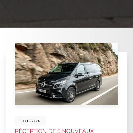
16/12/2025
RÉCEPTION DE 5 NOUVEAUX