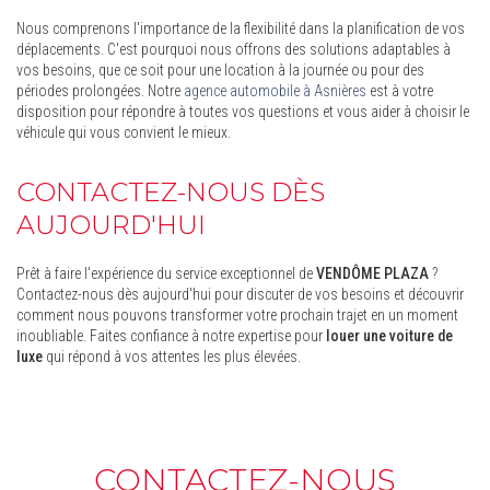
Nous comprenons l'importance de la flexibilité dans la planification de vos
déplacements. C'est pourquoi nous offrons des solutions adaptables à
vos besoins, que ce soit pour une location à la journée ou pour des
périodes prolongées. Notre
agence automobile à Asnières
est à votre
disposition pour répondre à toutes vos questions et vous aider à choisir le
véhicule qui vous convient le mieux.
CONTACTEZ-NOUS DÈS
AUJOURD'HUI
Prêt à faire l'expérience du service exceptionnel de
VENDÔME PLAZA
?
Contactez-nous dès aujourd'hui pour discuter de vos besoins et découvrir
comment nous pouvons transformer votre prochain trajet en un moment
inoubliable. Faites confiance à notre expertise pour
louer une voiture de
luxe
qui répond à vos attentes les plus élevées.
CONTACTEZ-NOUS