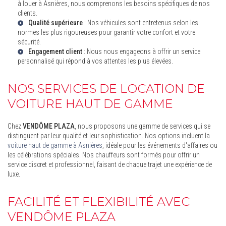
à louer à Asnières
, nous comprenons les besoins spécifiques de nos
clients.
Qualité supérieure
: Nos véhicules sont entretenus selon les
normes les plus rigoureuses pour garantir votre confort et votre
sécurité.
Engagement client
: Nous nous engageons à offrir un service
personnalisé qui répond à vos attentes les plus élevées.
NOS SERVICES DE LOCATION DE
VOITURE HAUT DE GAMME
Chez
VENDÔME PLAZA
, nous proposons une gamme de services qui se
distinguent par leur qualité et leur sophistication. Nos options incluent la
voiture haut de gamme à Asnières
, idéale pour les événements d'affaires ou
les célébrations spéciales. Nos chauffeurs sont formés pour offrir un
service discret et professionnel, faisant de chaque trajet une expérience de
luxe.
FACILITÉ ET FLEXIBILITÉ AVEC
VENDÔME PLAZA