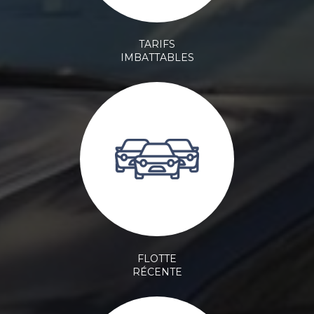
TARIFS
IMBATTABLES
FLOTTE
RÉCENTE