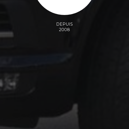
DEPUIS
2008