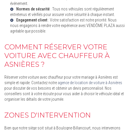
événement.
Normes de sécurité
: Tous nos véhicules sont régulièrement
entretenus et vérifiés pour assurer votre sécurité à chaque instant.
Engagement client
: Votre satisfaction est notre priorité. Nous
nous engageons à rendre votre expérience avec VENDÔME PLAZA aussi
agréable que possible.
COMMENT RÉSERVER VOTRE
VOITURE AVEC CHAUFFEUR À
ASNIÈRES ?
Réserver votre voiture avec chauffeur pour votre mariage à Asnières est
simple et rapide. Contactez notre
agence de location de voiture à Asnières
pour discuter de vos besoins et obtenir un devis personnalisé. Nos
conseillers sont à votre écoute pour vous aider à choisir le véhicule idéal et
organiser les détails de votre journée.
ZONES D'INTERVENTION
Bien que notre siège soit situé à Boulogne-Billancourt, nous intervenons