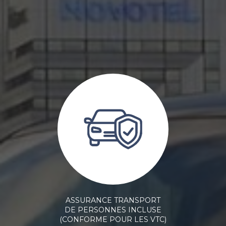
ASSURANCE TRANSPORT
DE PERSONNES INCLUSE
(CONFORME POUR LES VTC)