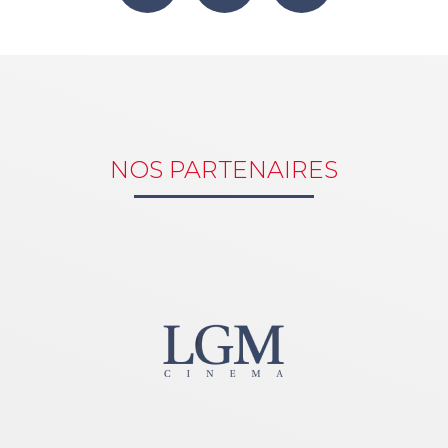
NOS PARTENAIRES