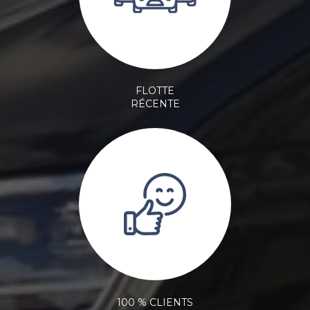
FLOTTE
RÉCENTE
100 % CLIENTS