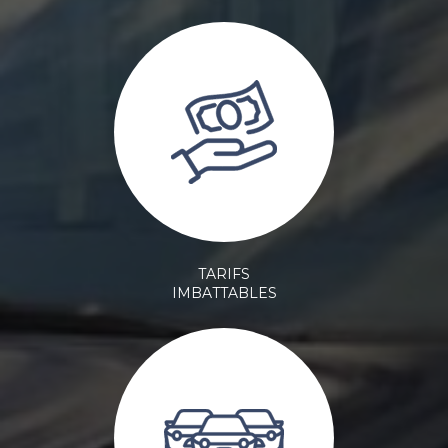
TARIFS
IMBATTABLES