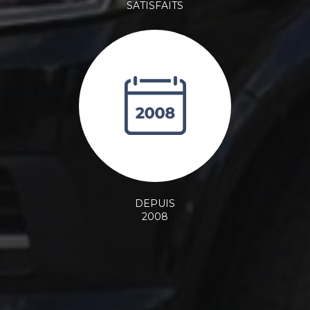
SATISFAITS
DEPUIS
2008