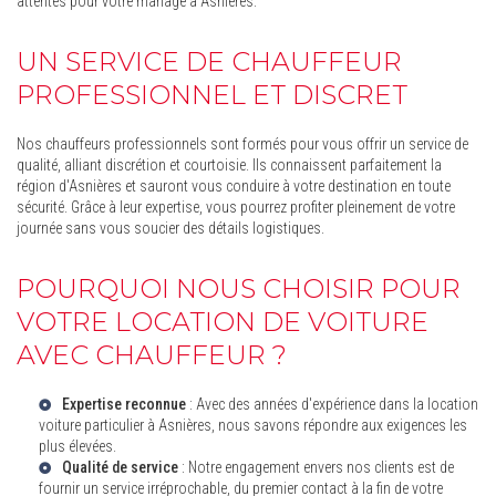
attentes pour votre mariage à Asnières.
UN SERVICE DE CHAUFFEUR
PROFESSIONNEL ET DISCRET
Nos chauffeurs professionnels sont formés pour vous offrir un service de
qualité, alliant discrétion et courtoisie. Ils connaissent parfaitement la
région d'Asnières et sauront vous conduire à votre destination en toute
sécurité. Grâce à leur expertise, vous pourrez profiter pleinement de votre
journée sans vous soucier des détails logistiques.
POURQUOI NOUS CHOISIR POUR
VOTRE LOCATION DE VOITURE
AVEC CHAUFFEUR ?
Expertise reconnue
: Avec des années d'expérience dans la
location
voiture particulier à Asnières
, nous savons répondre aux exigences les
plus élevées.
Qualité de service
: Notre engagement envers nos clients est de
fournir un service irréprochable, du premier contact à la fin de votre