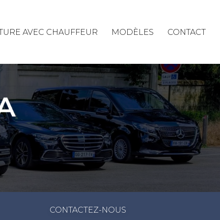
ITURE AVEC CHAUFFEUR
MODÈLES
CONTACT
CONTACTEZ-NOUS