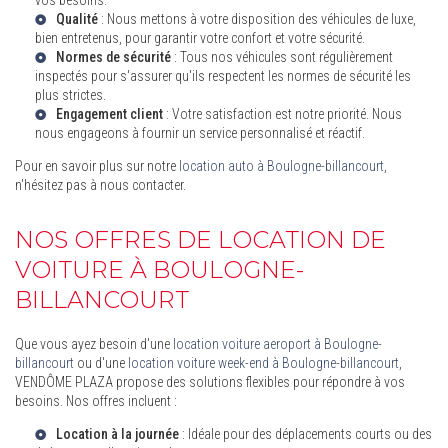
Qualité
: Nous mettons à votre disposition des véhicules de luxe,
bien entretenus, pour garantir votre confort et votre sécurité.
Normes de sécurité
: Tous nos véhicules sont régulièrement
inspectés pour s'assurer qu'ils respectent les normes de sécurité les
plus strictes.
Engagement client
: Votre satisfaction est notre priorité. Nous
nous engageons à fournir un service personnalisé et réactif.
Pour en savoir plus sur notre
location auto à Boulogne-billancourt
,
n'hésitez pas à nous contacter.
NOS OFFRES DE LOCATION DE
VOITURE À BOULOGNE-
BILLANCOURT
Que vous ayez besoin d'une
location voiture aeroport à Boulogne-
billancourt
ou d'une
location voiture week-end à Boulogne-billancourt
,
VENDÔME PLAZA propose des solutions flexibles pour répondre à vos
besoins. Nos offres incluent :
Location à la journée
: Idéale pour des déplacements courts ou des