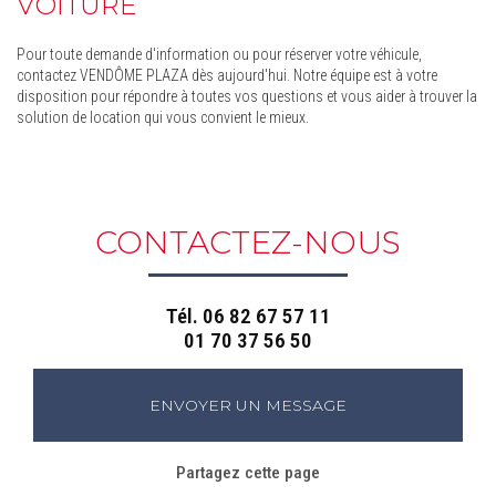
VOITURE
Pour toute demande d'information ou pour réserver votre véhicule,
contactez VENDÔME PLAZA dès aujourd'hui. Notre équipe est à votre
disposition pour répondre à toutes vos questions et vous aider à trouver la
solution de location qui vous convient le mieux.
CONTACTEZ-NOUS
Tél.
06 82 67 57 11
01 70 37 56 50
ENVOYER UN MESSAGE
Partagez cette page