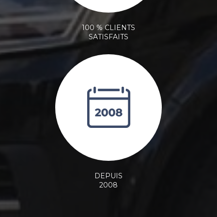
100 % CLIENTS
SATISFAITS
DEPUIS
2008