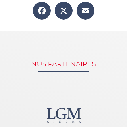
Facebook
X
Email
NOS PARTENAIRES