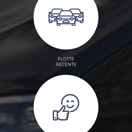
FLOTTE
RÉCENTE