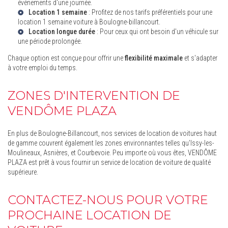
événements d'une journée.
Location 1 semaine
: Profitez de nos tarifs préférentiels pour une
location 1 semaine voiture à Boulogne-billancourt
.
Location longue durée
: Pour ceux qui ont besoin d'un véhicule sur
une période prolongée.
Chaque option est conçue pour offrir une
flexibilité maximale
et s'adapter
à votre emploi du temps.
ZONES D'INTERVENTION DE
VENDÔME PLAZA
En plus de Boulogne-Billancourt, nos services de location de voitures haut
de gamme couvrent également les zones environnantes telles qu'Issy-les-
Moulineaux, Asnières, et Courbevoie. Peu importe où vous êtes, VENDÔME
PLAZA est prêt à vous fournir un service de location de voiture de qualité
supérieure.
CONTACTEZ-NOUS POUR VOTRE
PROCHAINE LOCATION DE