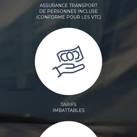
ASSURANCE TRANSPORT
DE PERSONNES INCLUSE
(CONFORME POUR LES VTC)
TARIFS
IMBATTABLES