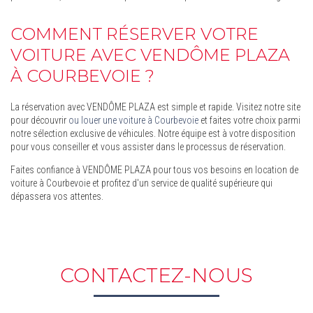
COMMENT RÉSERVER VOTRE
VOITURE AVEC VENDÔME PLAZA
À COURBEVOIE ?
La réservation avec VENDÔME PLAZA est simple et rapide. Visitez notre site
pour découvrir
ou louer une voiture à Courbevoie
et faites votre choix parmi
notre sélection exclusive de véhicules. Notre équipe est à votre disposition
pour vous conseiller et vous assister dans le processus de réservation.
Faites confiance à VENDÔME PLAZA pour tous vos besoins en location de
voiture à Courbevoie et profitez d'un service de qualité supérieure qui
dépassera vos attentes.
CONTACTEZ-NOUS