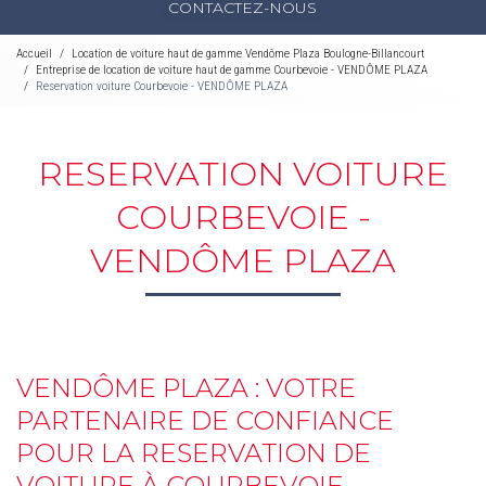
CONTACTEZ-NOUS
Accueil
Location de voiture haut de gamme Vendôme Plaza Boulogne-Billancourt
Entreprise de location de voiture haut de gamme Courbevoie - VENDÔME PLAZA
Reservation voiture Courbevoie - VENDÔME PLAZA
RESERVATION VOITURE
COURBEVOIE -
VENDÔME PLAZA
VENDÔME PLAZA : VOTRE
PARTENAIRE DE CONFIANCE
POUR LA RESERVATION DE
VOITURE À COURBEVOIE