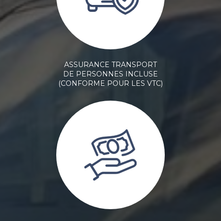
ASSURANCE TRANSPORT
DE PERSONNES INCLUSE
(CONFORME POUR LES VTC)