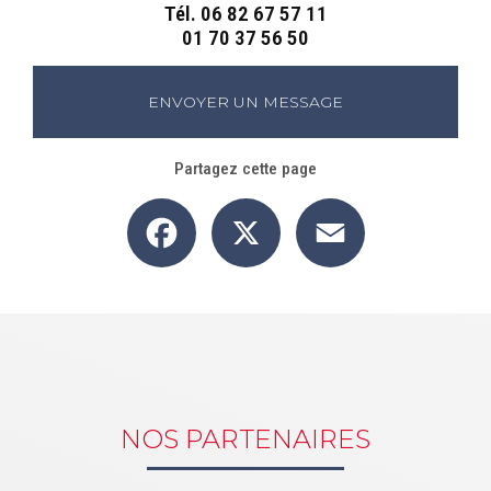
Tél.
06 82 67 57 11
01 70 37 56 50
ENVOYER UN MESSAGE
Partagez cette page
Facebook
X
Email
NOS PARTENAIRES