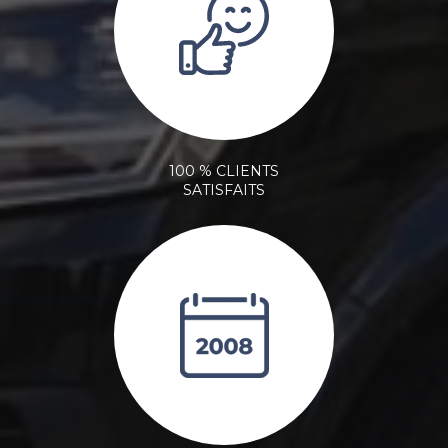
100 % CLIENTS
SATISFAITS