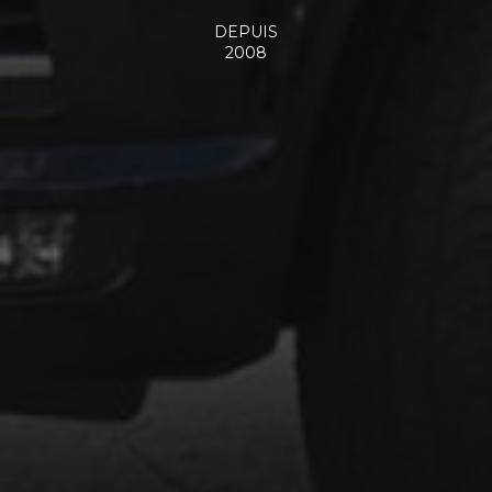
DEPUIS
2008