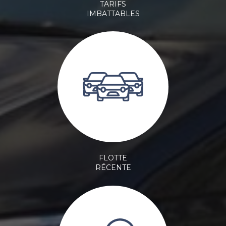
TARIFS
IMBATTABLES
FLOTTE
RÉCENTE