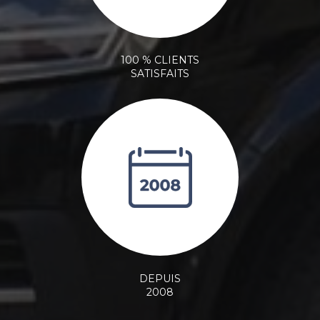
100 % CLIENTS
SATISFAITS
DEPUIS
2008