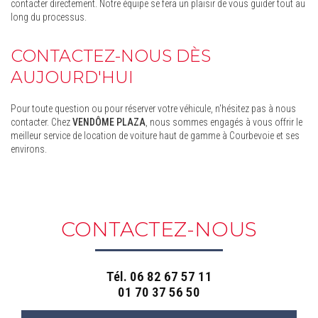
contacter directement. Notre équipe se fera un plaisir de vous guider tout au
long du processus.
CONTACTEZ-NOUS DÈS
AUJOURD'HUI
Pour toute question ou pour réserver votre véhicule, n'hésitez pas à nous
contacter. Chez
VENDÔME PLAZA
, nous sommes engagés à vous offrir le
meilleur service de location de voiture haut de gamme à Courbevoie et ses
environs.
CONTACTEZ-NOUS
Tél.
06 82 67 57 11
01 70 37 56 50