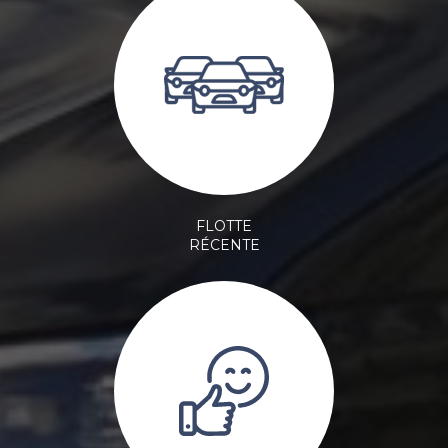
FLOTTE
RÉCENTE