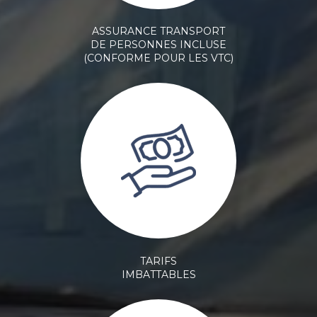
ASSURANCE TRANSPORT
DE PERSONNES INCLUSE
(CONFORME POUR LES VTC)
TARIFS
IMBATTABLES