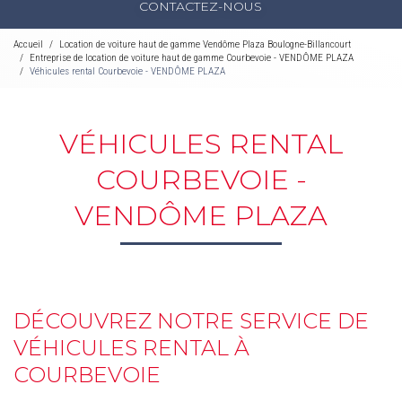
CONTACTEZ-NOUS
Accueil
Location de voiture haut de gamme Vendôme Plaza Boulogne-Billancourt
Entreprise de location de voiture haut de gamme Courbevoie - VENDÔME PLAZA
Véhicules rental Courbevoie - VENDÔME PLAZA
VÉHICULES RENTAL
COURBEVOIE -
VENDÔME PLAZA
DÉCOUVREZ NOTRE SERVICE DE
VÉHICULES RENTAL À
COURBEVOIE