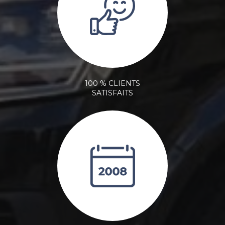
100 % CLIENTS
SATISFAITS