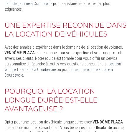
haut de gamme à Courbevoie
pour satisfaire les attentes les plus
exigeantes.
UNE EXPERTISE RECONNUE DANS
LA LOCATION DE VÉHICULES
Avec des années d'expérience dans le domaine de la location de voitures,
VENDÔME PLAZA
est reconnue pour son
expertise
et son engagement
envers ses clients. Notre équipe est formée pour vous offrir un service
personnalisé et répondre à toutes vos questions concernant la
location
voiture 1 semaine à Courbevoie
ou pour
louer une voiture 7 place à
Courbevoie
.
POURQUOI LA LOCATION
LONGUE DURÉE EST-ELLE
AVANTAGEUSE ?
Opter pour une location de véhicule longue durée avec
VENDÔME PLAZA
présente de nombreux avantages. Vous bénéficiez d'une
flexibilité
accrue,