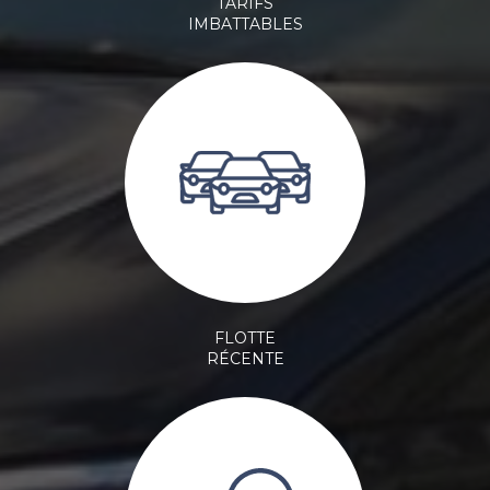
TARIFS
IMBATTABLES
FLOTTE
RÉCENTE