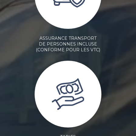
ASSURANCE TRANSPORT
DE PERSONNES INCLUSE
(CONFORME POUR LES VTC)