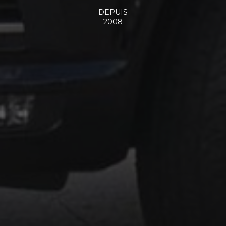
DEPUIS
2008