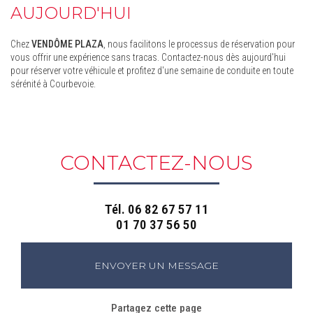
AUJOURD'HUI
Chez
VENDÔME PLAZA
, nous facilitons le processus de réservation pour
vous offrir une expérience sans tracas. Contactez-nous dès aujourd'hui
pour réserver votre véhicule et profitez d'une semaine de conduite en toute
sérénité à Courbevoie.
CONTACTEZ-NOUS
Tél.
06 82 67 57 11
01 70 37 56 50
ENVOYER UN MESSAGE
Partagez cette page