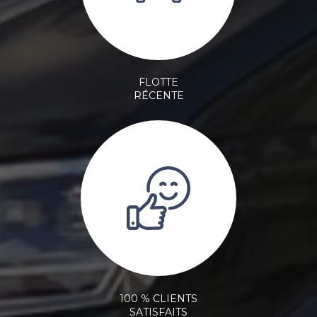
FLOTTE
RÉCENTE
100 % CLIENTS
SATISFAITS