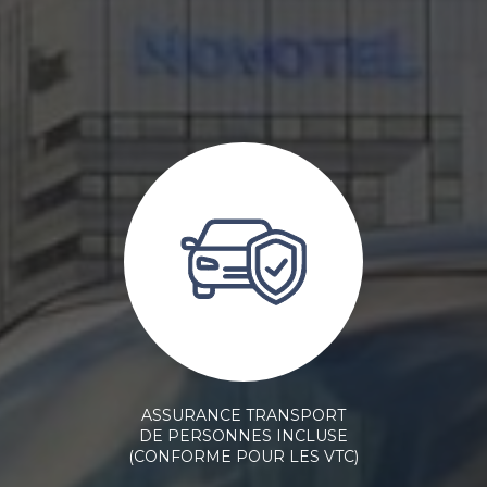
ASSURANCE TRANSPORT
DE PERSONNES INCLUSE
(CONFORME POUR LES VTC)