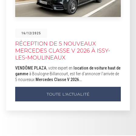
16/12/2025
RÉCEPTION DE 5 NOUVEAUX
MERCEDES CLASSE V 2026 À ISSY-
LES-MOULINEAUX
VENDÔME PLAZA
, votre expert en
location de voiture haut de
gamme
à Boulogne-Billancourt, est fier d'annoncer l'arrivée de
5 nouveaux
Mercedes Classe V 2026…
TOUTE L'ACTUALITÉ