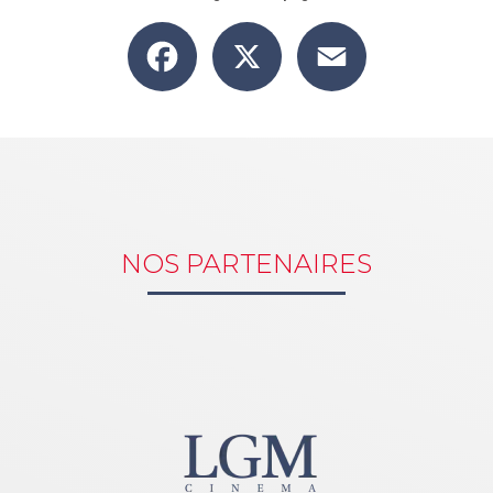
Facebook
X
Email
NOS PARTENAIRES