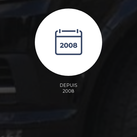
DEPUIS
2008