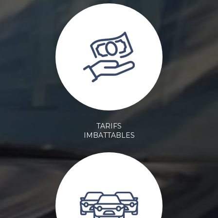
TARIFS
IMBATTABLES