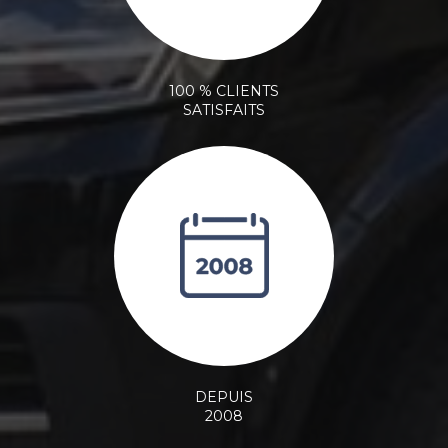
100 % CLIENTS
SATISFAITS
DEPUIS
2008