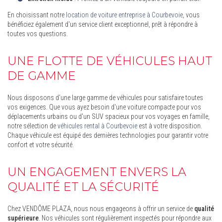
En choisissant notre
location de voiture entreprise à Courbevoie
, vous
bénéficiez également d'un service client exceptionnel, prêt à répondre à
toutes vos questions.
UNE FLOTTE DE VÉHICULES HAUT
DE GAMME
Nous disposons d'une large gamme de véhicules pour satisfaire toutes
vos exigences. Que vous ayez besoin d'une voiture compacte pour vos
déplacements urbains ou d'un SUV spacieux pour vos voyages en famille,
notre sélection de
véhicules rental à Courbevoie
est à votre disposition.
Chaque véhicule est équipé des dernières technologies pour garantir votre
confort et votre sécurité.
UN ENGAGEMENT ENVERS LA
QUALITÉ ET LA SÉCURITÉ
Chez VENDÔME PLAZA, nous nous engageons à offrir un service de
qualité
supérieure
. Nos véhicules sont régulièrement inspectés pour répondre aux