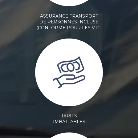
ASSURANCE TRANSPORT
DE PERSONNES INCLUSE
(CONFORME POUR LES VTC)
TARIFS
IMBATTABLES