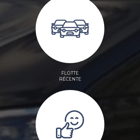
FLOTTE
RÉCENTE