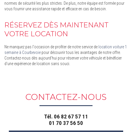
normes de sécurité les plus strictes. De plus, notre équipe est formée pour
vous fournir une assistance rapide et efficace en cas de besoin.
RÉSERVEZ DÈS MAINTENANT
VOTRE LOCATION
Ne manquez pas l'occasion de profiter de notre service de
location voiture 1
semaine à Courbevoie
pour découvrir tous les avantages de notre offre.
Contactez-nous dès aujourd'hui pour réserver votre véhicule et bénéficier
d'une expérience de location sans souci.
CONTACTEZ-NOUS
Tél.
06 82 67 57 11
01 70 37 56 50