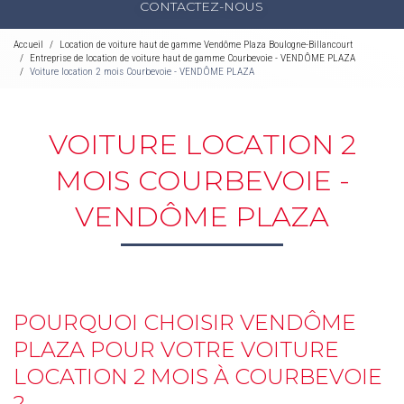
CONTACTEZ-NOUS
Accueil
Location de voiture haut de gamme Vendôme Plaza Boulogne-Billancourt
Entreprise de location de voiture haut de gamme Courbevoie - VENDÔME PLAZA
Voiture location 2 mois Courbevoie - VENDÔME PLAZA
VOITURE LOCATION 2
MOIS COURBEVOIE -
VENDÔME PLAZA
POURQUOI CHOISIR VENDÔME
PLAZA POUR VOTRE VOITURE
LOCATION 2 MOIS À COURBEVOIE
?